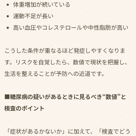
体重増加が続いている
運動不足が長い
高い血圧やコレステロールや中性脂肪が高い
こうした条件が重なるほど発症しやすくなりま
す。リスクを自覚したら、数値で現状を把握し、
生活を整えることが予防への近道です。
■糖尿病の疑いがあるときに見るべき“数値”と
検査のポイント
「症状があるかないか」に加えて、「検査でどう