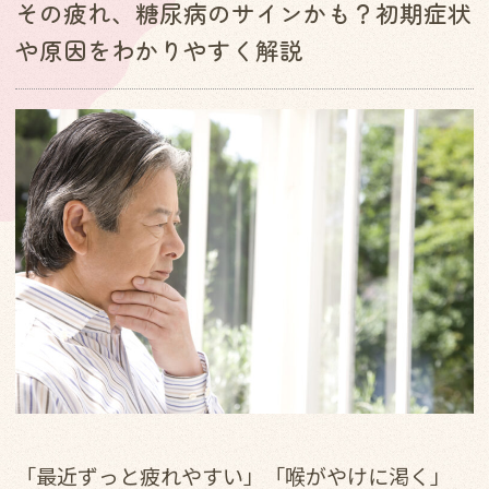
その疲れ、糖尿病のサインかも？初期症状
や原因をわかりやすく解説
「最近ずっと疲れやすい」「喉がやけに渇く」