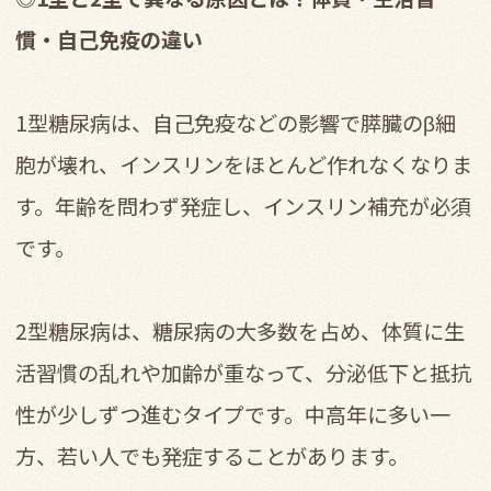
慣・自己免疫の違い
1型糖尿病は、自己免疫などの影響で膵臓のβ細
胞が壊れ、インスリンをほとんど作れなくなりま
す。年齢を問わず発症し、インスリン補充が必須
です。
2型糖尿病は、糖尿病の大多数を占め、体質に生
活習慣の乱れや加齢が重なって、分泌低下と抵抗
性が少しずつ進むタイプです。中高年に多い一
方、若い人でも発症することがあります。