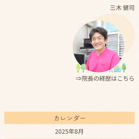
三木 健司
⇒院長の経歴はこちら
カレンダー
2025年8月