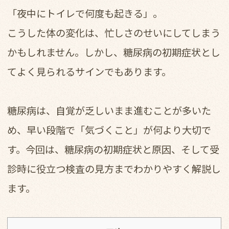
「夜中にトイレで何度も起きる」。
こうした体の変化は、忙しさのせいにしてしまう
かもしれません。しかし、糖尿病の初期症状とし
てよく見られるサインでもあります。
糖尿病は、自覚が乏しいまま進むことが多いた
め、早い段階で「気づくこと」が何より大切で
す。今回は、糖尿病の初期症状と原因、そして受
診時に役立つ検査の見方までわかりやすく解説し
ます。