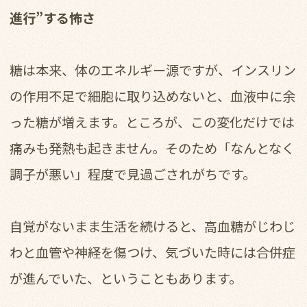
進行”する怖さ
糖は本来、体のエネルギー源ですが、インスリン
の作用不足で細胞に取り込めないと、血液中に余
った糖が増えます。ところが、この変化だけでは
痛みも発熱も起きません。そのため「なんとなく
調子が悪い」程度で見過ごされがちです。
自覚がないまま生活を続けると、高血糖がじわじ
わと血管や神経を傷つけ、気づいた時には合併症
が進んでいた、ということもあります。