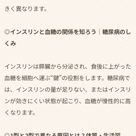
きく異なります。
◎インスリンと血糖の関係を知ろう｜糖尿病のし
くみ
インスリンは膵臓から分泌され、食後に上がった
血糖を細胞へ運ぶ“鍵”の役割をします。糖尿病で
は、インスリンの量が足りない、またはインスリ
ンが効きにくい状態が起こり、血糖が慢性的に高
くなります。
◎1型と2型で異なる原因とは？体質・生活習