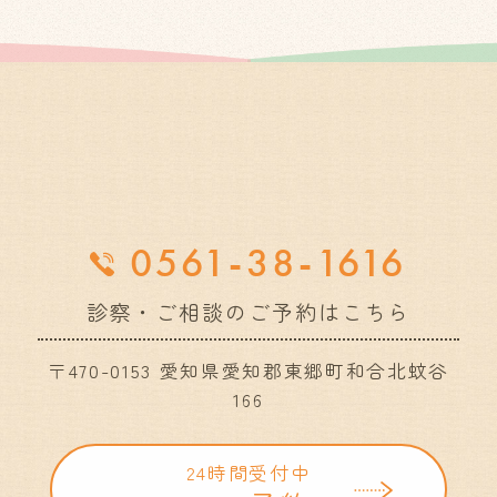
0561-38-1616
診察・ご相談のご予約はこちら
〒470-0153 愛知県愛知郡東郷町和合北蚊谷
166
24時間受付中