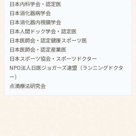
日本内科学会・認定医
日本消化器病学会
日本消化器内視鏡学会
日本人間ドック学会・認定医
日本医師会・認定健康スポーツ医
日本医師会・認定産業医
日本スポーツ協会・スポーツドクター
NPO法人日医ジョガーズ連盟（ランニングドクタ
ー）
点滴療法研究会