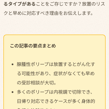
るタイプがある
ことをご存じですか？放置のリス
クと早めに対応すべき理由をお伝えします。
この記事の要点まとめ
腺腫性ポリープは放置するとがん化す
る可能性があり、症状がなくても早め
の受診相談が大切。
多くのポリープは内視鏡で切除でき、
日帰り対応できるケースが多く身体的