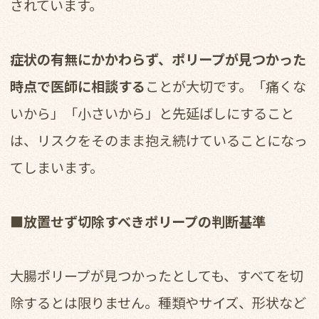
されています。
症状の有無にかかわらず、ポリープが見つかった
時点で医師に相談する
ことが大切です。「痛くな
いから」「小さいから」と先延ばしにすること
は、リスクをそのまま抱え続けていることになっ
てしまいます。
■放置せず切除すべきポリープの判断基準
大腸ポリープが見つかったとしても、すべてを切
除するとは限りません。種類やサイズ、形状など