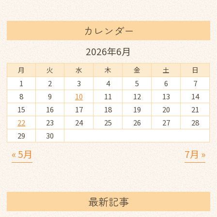
カレンダー
2026年6月
月
火
水
木
金
土
日
1
2
3
4
5
6
7
8
9
10
11
12
13
14
15
16
17
18
19
20
21
22
23
24
25
26
27
28
29
30
« 5月
7月 »
最新記事