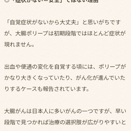
「自覚症状がないから大丈夫」と思いがちです
が、大腸ポリープは初期段階ではほとんど症状が
現れません。
出血や便通の変化を自覚する頃には、ポリープが
かなり大きくなっていたり、がん化が進んでいた
りするケースも報告されています。
大腸がんは日本人に多いがんの一つですが、早い
段階で見つかれば治療の選択肢が広がりやすいと