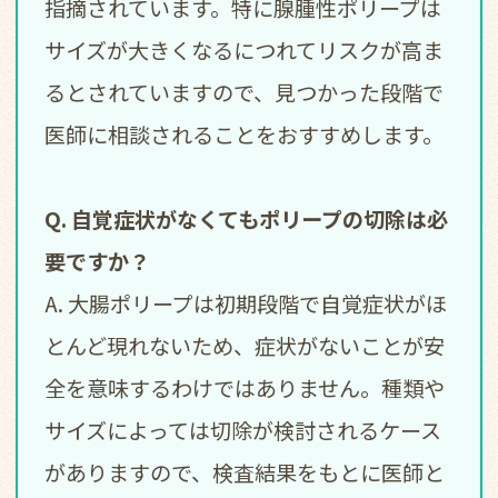
指摘されています。特に腺腫性ポリープは
サイズが大きくなるにつれてリスクが高ま
るとされていますので、見つかった段階で
医師に相談されることをおすすめします。
Q. 自覚症状がなくてもポリープの切除は必
要ですか？
A. 大腸ポリープは初期段階で自覚症状がほ
とんど現れないため、症状がないことが安
全を意味するわけではありません。種類や
サイズによっては切除が検討されるケース
がありますので、検査結果をもとに医師と