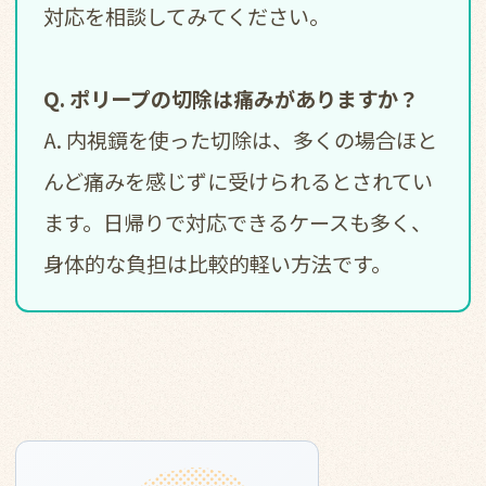
対応を相談してみてください。
Q. ポリープの切除は痛みがありますか？
A. 内視鏡を使った切除は、多くの場合ほと
んど痛みを感じずに受けられるとされてい
ます。日帰りで対応できるケースも多く、
身体的な負担は比較的軽い方法です。