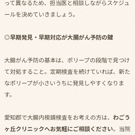
って異なるため、担当医と相談しながらスケジュ
ールを決めていきましょう。
◎早期発見・早期対応が大腸がん予防の鍵
大腸がん予防の基本は、ポリープの段階で見つけ
て対処すること。定期検査を続けていれば、新た
なポリープが小さいうちに発見しやすくなりま
す。
愛知郡で大腸内視鏡検査をお考えの方は、
わごう
ヶ丘クリニックへお気軽にご相談ください
。当院