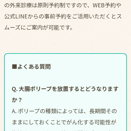
の外来診療は原則予約制ですので、WEB予約や
公式LINEからの事前予約をご活用いただくとス
ムーズにご案内が可能です。
■よくある質問
Q. 大腸ポリープを放置するとどうなります
か？
A. ポリープの種類によっては、長期間その
ままにしておくことでがん化する可能性が