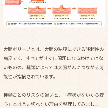
大腸ポリープとは、大腸の粘膜にできる隆起性の
病変です。すべてがすぐに問題になるわけではな
いものの、種類によっては大腸がんにつながる可
能性が指摘されています。
種類ごとのリスクの違いと、「症状がないから安
心」とは言い切れない理由を整理してみましょ