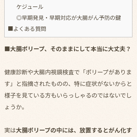
ケジュール
◎早期発見・早期対応が大腸がん予防の鍵
■よくある質問
■大腸ポリープ、そのままにして本当に大丈夫？
健康診断や大腸内視鏡検査で「ポリープがありま
す」と指摘されたものの、特に症状がないからと
様子を見ている方もいらっしゃるのではないでし
ょうか。
実は
大腸ポリープの中には、放置するとがん化す