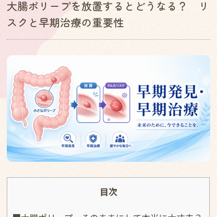
大腸ポリープを放置するとどうなる？ リ
スクと早期治療の重要性
目次