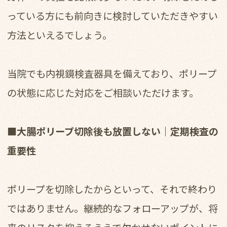
っている方にも前向きに検討していただきやすい
方法といえるでしょう。
当院でも内視鏡検査器具を備えており、ポリープ
の状態に応じた対応をご相談いただけます。
■大腸ポリープ切除後も放置しない｜定期検査の
重要性
ポリープを切除したからといって、それで終わり
ではありません。継続的なフォローアップが、将