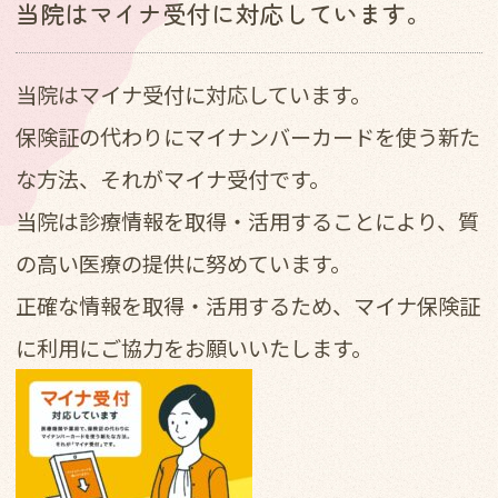
当院はマイナ受付に対応しています。
当院はマイナ受付に対応しています。
保険証の代わりにマイナンバーカードを使う新た
な方法、それがマイナ受付です。
当院は診療情報を取得・活用することにより、質
の高い医療の提供に努めています。
正確な情報を取得・活用するため、マイナ保険証
に利用にご協力をお願いいたします。